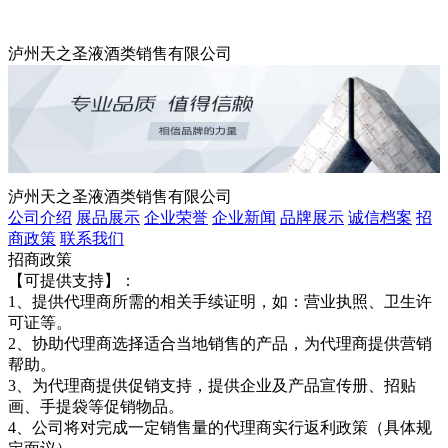
泸州天之圣液酒类销售有限公司
泸州天之圣液酒类销售有限公司
公司介绍
展品展示
企业荣誉
企业新闻
品牌展示
诚信档案
招
商政策
联系我们
招商政策
【可提供支持】：
1、提供代理商所需的相关手续证明，如：营业执照、卫生许
可证等。
2、协助代理商选择适合当地销售的产品，为代理商提供营销
帮助。
3、为代理商提供促销支持，提供企业及产品宣传册、招贴
画、手提袋等促销物品。
4、公司将对完成一定销售量的代理商实行返利政策（具体规