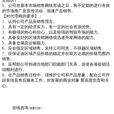
定面议）。
5、公司在基本市场销售网络形成之后，将不定期的进行有效
的市场推广及宣传活动，加速产品销售。
【对代理商的要求】：
1、认同公司产品及销售理念。
2、具有一定的经济实力，有一定的社会资源优势。
3、有极强的热心和信心，以及较强的驾驭市场的能力。
4、具备良好的区域营销网络或迅速开发网络的能力。
5、具备仓储及运输能力。
6、应在指定区域销售，未经公司同意，不得越区域销售。
7、应保证该区域产品价格的稳定并在双方达成的价格范围内
销售。
8、应帮助公司协调当地部门职能部门关系，促使各项促销活
动顺利进行。
9、在产品销售过程中，须维护公司和产品形象，配合公司作
好宣传及售后服务工作，对发展的商业对象 要高度负责和关
心。
在线咨询
我要代理 >