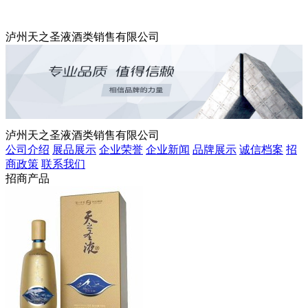
泸州天之圣液酒类销售有限公司
泸州天之圣液酒类销售有限公司
公司介绍
展品展示
企业荣誉
企业新闻
品牌展示
诚信档案
招
商政策
联系我们
招商产品