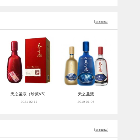
天之圣液（珍藏V5）
天之圣液
2021-02-17
2019-01-06