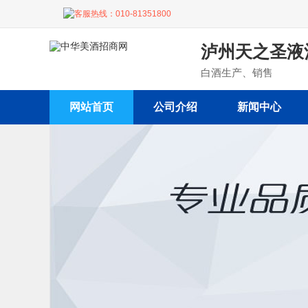
客服热线：
010-81351800
泸州天之圣液
白酒生产、销售
网站首页
公司介绍
新闻中心