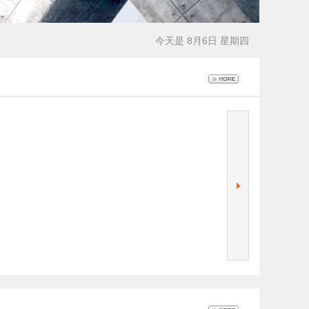
今天是 8月6日 星期四