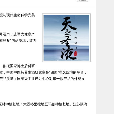
想与现代生命科学完美
号召力，进军大健康产
看得见”的品质观，致力
：依托国家博士后科研
质；中国中医药养生酒研究室是“四国”理念落地的平台，
产品质量；国家级工业设计中心对每一款产品的外观设
个原材种植基地：大香格里拉地区玛咖种植基地、江苏滨海