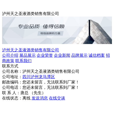
泸州天之圣液酒类销售有限公司
泸州天之圣液酒类销售有限公司
公司介绍
展品展示
企业荣誉
企业新闻
品牌展示
诚信档案
招
商政策
联系我们
联系方式
公司名称：泸州天之圣液酒类销售有限公司
公司地址：
四川泸州龙马潭区
邮政编码：您还未留言，无法联系到厂家！
公司电话：您还未留言，无法联系到厂家！
联 系 人：唐总 （先生）
在线状态：
离线
发送消息
在线交谈