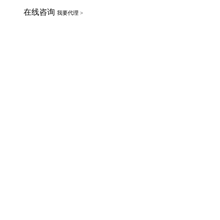
在线咨询
我要代理 >