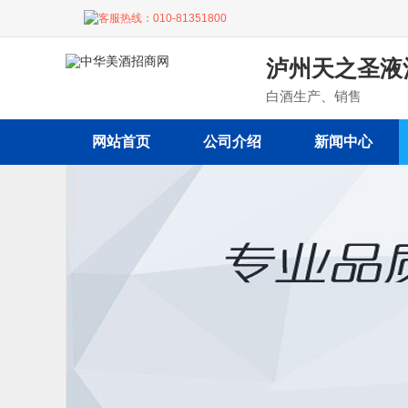
客服热线：
010-81351800
泸州天之圣液
白酒生产、销售
网站首页
公司介绍
新闻中心