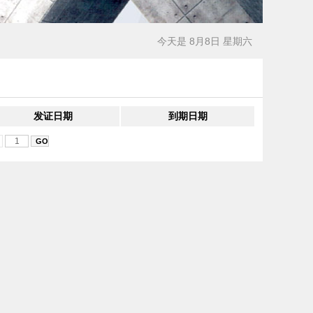
今天是 8月8日 星期六
发证日期
到期日期
页