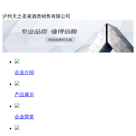
泸州天之圣液酒类销售有限公司
企业介绍
产品展示
企业荣誉