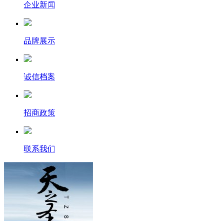
企业新闻
品牌展示
诚信档案
招商政策
联系我们